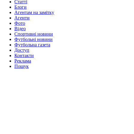
Статті
Блоги
Агентам на замітку
Агенти
Фото
Відео
Спортивні новини
Футбольні новини
Футбольна газета
Доступ
Контакти
Реклама
Пошук