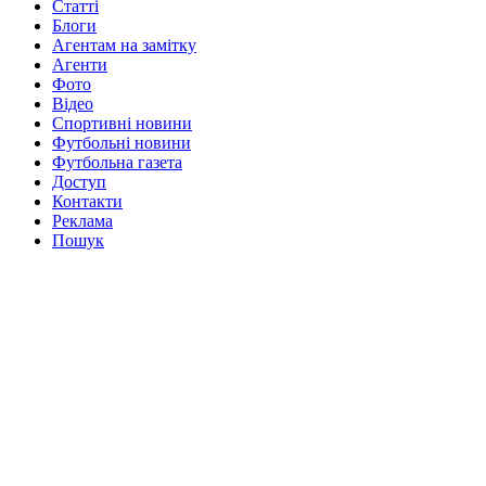
Статті
Блоги
Агентам на замітку
Агенти
Фото
Відео
Спортивні новини
Футбольні новини
Футбольна газета
Доступ
Контакти
Реклама
Пошук