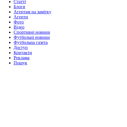
Статті
Блоги
Агентам на замітку
Агенти
Фото
Відео
Спортивні новини
Футбольні новини
Футбольна газета
Доступ
Контакти
Реклама
Пошук