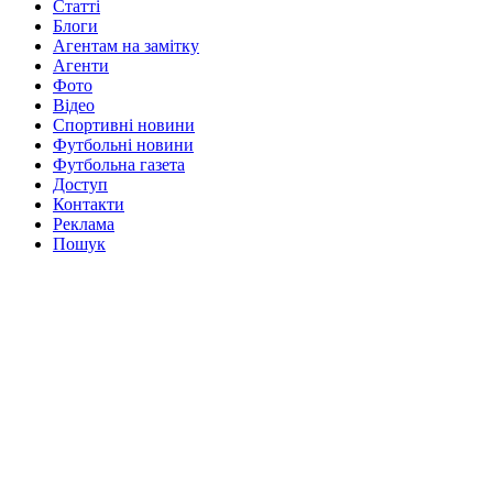
Статті
Блоги
Агентам на замітку
Агенти
Фото
Відео
Спортивні новини
Футбольні новини
Футбольна газета
Доступ
Контакти
Реклама
Пошук