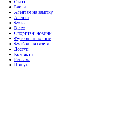
Статті
Блоги
Агентам на замітку
Агенти
Фото
Відео
Спортивні новини
Футбольні новини
Футбольна газета
Доступ
Контакти
Реклама
Пошук