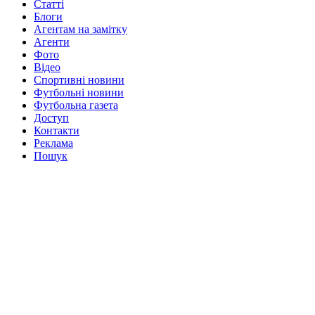
Статті
Блоги
Агентам на замітку
Агенти
Фото
Відео
Спортивні новини
Футбольні новини
Футбольна газета
Доступ
Контакти
Реклама
Пошук