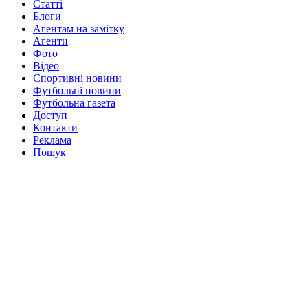
Статті
Блоги
Агентам на замітку
Агенти
Фото
Відео
Спортивні новини
Футбольні новини
Футбольна газета
Доступ
Контакти
Реклама
Пошук