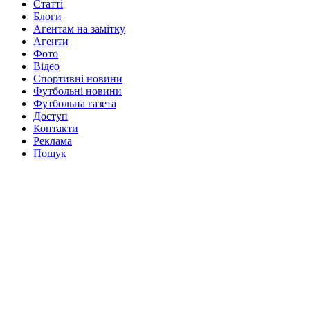
Статті
Блоги
Агентам на замітку
Агенти
Фото
Відео
Спортивні новини
Футбольні новини
Футбольна газета
Доступ
Контакти
Реклама
Пошук