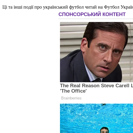
Ці та інші події про український футбол читай на Футбол Украї