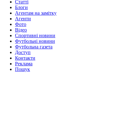
Статті
Блоги
Агентам на замітку
Агенти
Фото
Відео
Спортивні новини
Футбольні новини
Футбольна газета
Доступ
Контакти
Реклама
Пошук