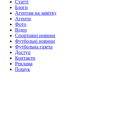
Статті
Блоги
Агентам на замітку
Агенти
Фото
Відео
Спортивні новини
Футбольні новини
Футбольна газета
Доступ
Контакти
Реклама
Пошук