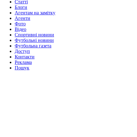
Статті
Блоги
Агентам на замітку
Агенти
Фото
Відео
Спортивні новини
Футбольні новини
Футбольна газета
Доступ
Контакти
Реклама
Пошук