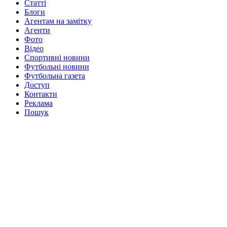
Статті
Блоги
Агентам на замітку
Агенти
Фото
Відео
Спортивні новини
Футбольні новини
Футбольна газета
Доступ
Контакти
Реклама
Пошук