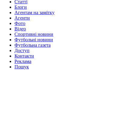
Статті
Блоги
Агентам на замітку
Агенти
Фото
Відео
Спортивні новини
Футбольні новини
Футбольна газета
Доступ
Контакти
Реклама
Пошук