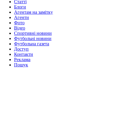
Статті
Блоги
Агентам на замітку
Агенти
Фото
Відео
Спортивні новини
Футбольні новини
Футбольна газета
Доступ
Контакти
Реклама
Пошук