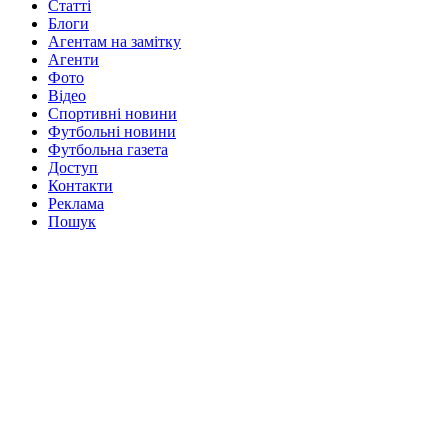
Статті
Блоги
Агентам на замітку
Агенти
Фото
Відео
Спортивні новини
Футбольні новини
Футбольна газета
Доступ
Контакти
Реклама
Пошук