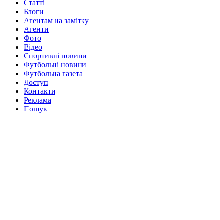
Статті
Блоги
Агентам на замітку
Агенти
Фото
Відео
Спортивні новини
Футбольні новини
Футбольна газета
Доступ
Контакти
Реклама
Пошук