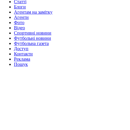
Статті
Блоги
Агентам на замітку
Агенти
Фото
Відео
Спортивні новини
Футбольні новини
Футбольна газета
Доступ
Контакти
Реклама
Пошук