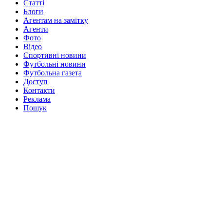
Статті
Блоги
Агентам на замітку
Агенти
Фото
Відео
Спортивні новини
Футбольні новини
Футбольна газета
Доступ
Контакти
Реклама
Пошук