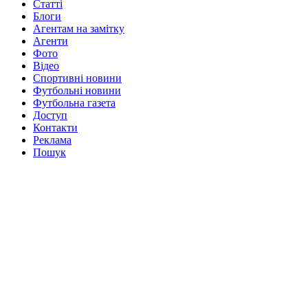
Статті
Блоги
Агентам на замітку
Агенти
Фото
Відео
Спортивні новини
Футбольні новини
Футбольна газета
Доступ
Контакти
Реклама
Пошук