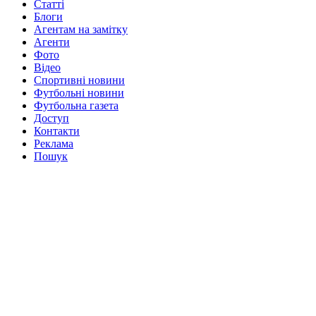
Статті
Блоги
Агентам на замітку
Агенти
Фото
Відео
Спортивні новини
Футбольні новини
Футбольна газета
Доступ
Контакти
Реклама
Пошук