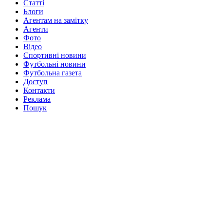
Статті
Блоги
Агентам на замітку
Агенти
Фото
Відео
Спортивні новини
Футбольні новини
Футбольна газета
Доступ
Контакти
Реклама
Пошук