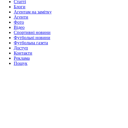
Статті
Блоги
Агентам на замітку
Агенти
Фото
Відео
Спортивні новини
Футбольні новини
Футбольна газета
Доступ
Контакти
Реклама
Пошук