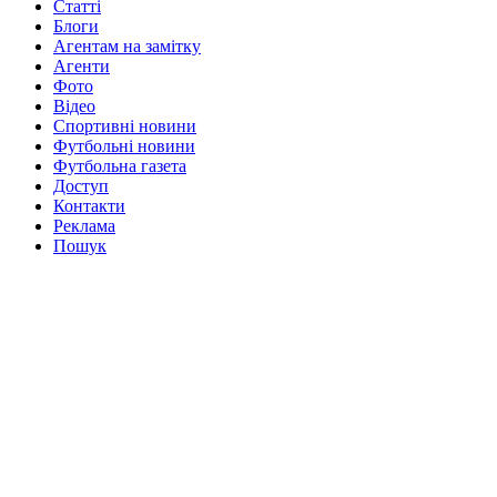
Статті
Блоги
Агентам на замітку
Агенти
Фото
Відео
Спортивні новини
Футбольні новини
Футбольна газета
Доступ
Контакти
Реклама
Пошук