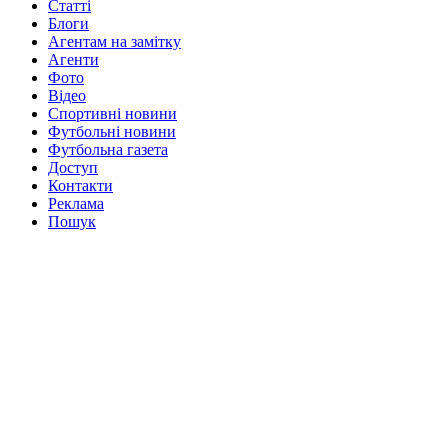
Статті
Блоги
Агентам на замітку
Агенти
Фото
Відео
Спортивні новини
Футбольні новини
Футбольна газета
Доступ
Контакти
Реклама
Пошук