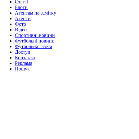
Статті
Блоги
Агентам на замітку
Агенти
Фото
Відео
Спортивні новини
Футбольні новини
Футбольна газета
Доступ
Контакти
Реклама
Пошук