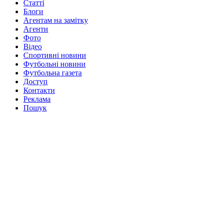
Статті
Блоги
Агентам на замітку
Агенти
Фото
Відео
Спортивні новини
Футбольні новини
Футбольна газета
Доступ
Контакти
Реклама
Пошук