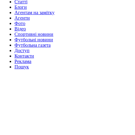
Статті
Блоги
Агентам на замітку
Агенти
Фото
Відео
Спортивні новини
Футбольні новини
Футбольна газета
Доступ
Контакти
Реклама
Пошук