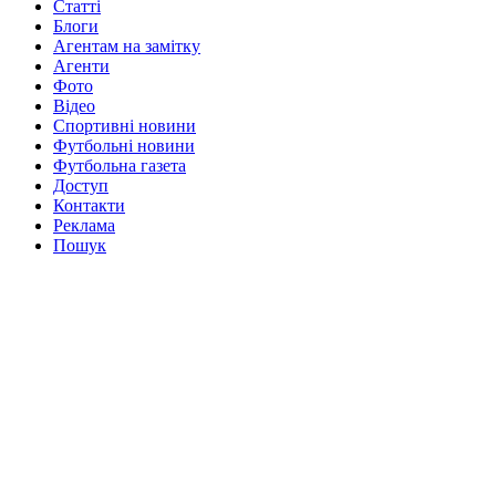
Статті
Блоги
Агентам на замітку
Агенти
Фото
Відео
Спортивні новини
Футбольні новини
Футбольна газета
Доступ
Контакти
Реклама
Пошук