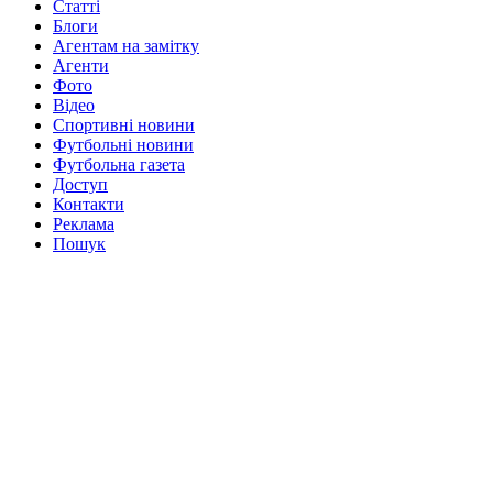
Статті
Блоги
Агентам на замітку
Агенти
Фото
Відео
Спортивні новини
Футбольні новини
Футбольна газета
Доступ
Контакти
Реклама
Пошук