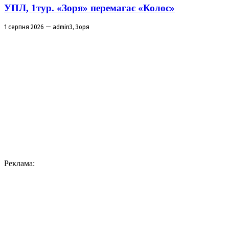
УПЛ, 1тур. «Зоря» перемагає «Колос»
1 серпня 2026 — admin3, Зоря
Реклама: