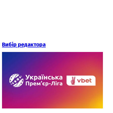
Вибір редактора