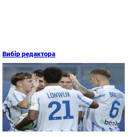
Вибір редактора