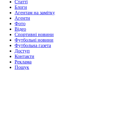
Статті
Блоги
Агентам на замітку
Агенти
Фото
Відео
Спортивні новини
Футбольні новини
Футбольна газета
Доступ
Контакти
Реклама
Пошук