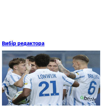
Вибір редактора