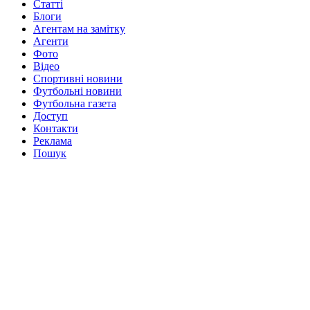
Статті
Блоги
Агентам на замітку
Агенти
Фото
Відео
Спортивні новини
Футбольні новини
Футбольна газета
Доступ
Контакти
Реклама
Пошук