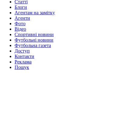
Статті
Блоги
Агентам на замітку
Агенти
Фото
Відео
Спортивні новини
Футбольні новини
Футбольна газета
Доступ
Контакти
Реклама
Пошук