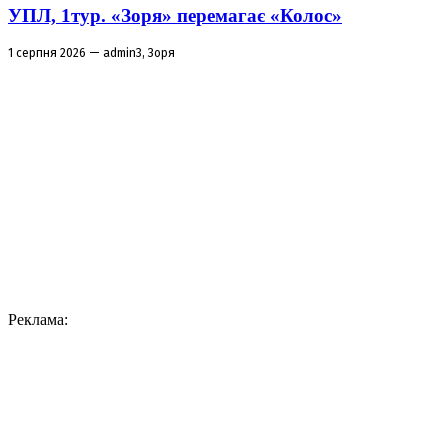
УПЛ, 1тур. «Зоря» перемагає «Колос»
1 серпня 2026 — admin3, Зоря
Реклама: