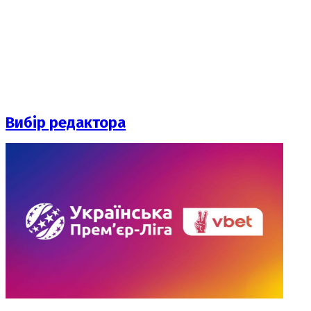
Вибір редактора