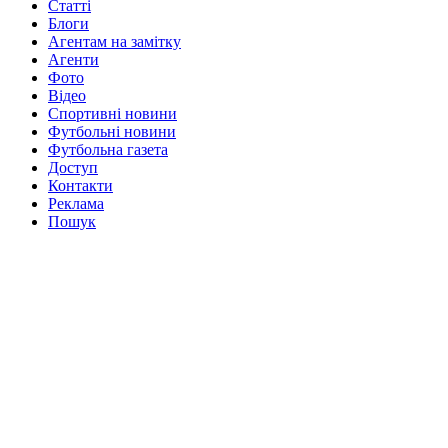
Статті
Блоги
Агентам на замітку
Агенти
Фото
Відео
Спортивні новини
Футбольні новини
Футбольна газета
Доступ
Контакти
Реклама
Пошук