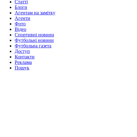
Статті
Блоги
Агентам на замітку
Агенти
Фото
Відео
Спортивні новини
Футбольні новини
Футбольна газета
Доступ
Контакти
Реклама
Пошук