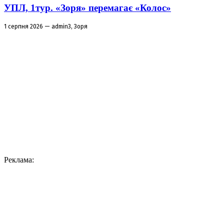
УПЛ, 1тур. «Зоря» перемагає «Колос»
1 серпня 2026 — admin3, Зоря
Реклама: