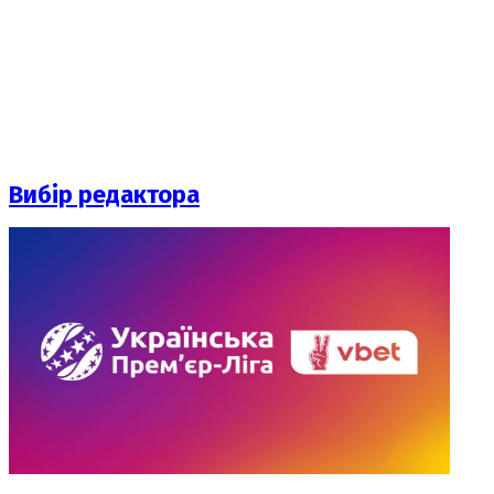
Вибір редактора