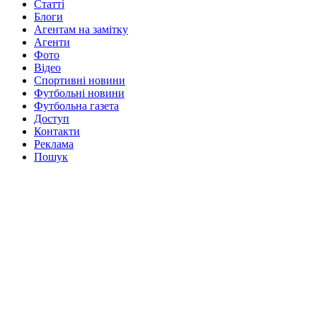
Статті
Блоги
Агентам на замітку
Агенти
Фото
Відео
Спортивні новини
Футбольні новини
Футбольна газета
Доступ
Контакти
Реклама
Пошук