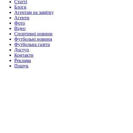
Статті
Блоги
Агентам на замітку
Агенти
Фото
Відео
Спортивні новини
Футбольні новини
Футбольна газета
Доступ
Контакти
Реклама
Пошук