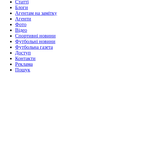
Статті
Блоги
Агентам на замітку
Агенти
Фото
Відео
Спортивні новини
Футбольні новини
Футбольна газета
Доступ
Контакти
Реклама
Пошук