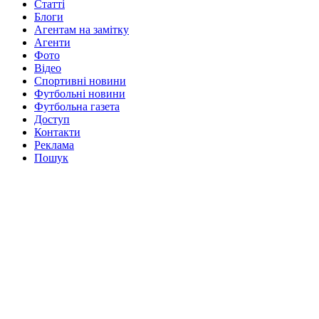
Статті
Блоги
Агентам на замітку
Агенти
Фото
Відео
Спортивні новини
Футбольні новини
Футбольна газета
Доступ
Контакти
Реклама
Пошук