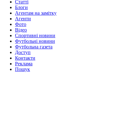
Статті
Блоги
Агентам на замітку
Агенти
Фото
Відео
Спортивні новини
Футбольні новини
Футбольна газета
Доступ
Контакти
Реклама
Пошук