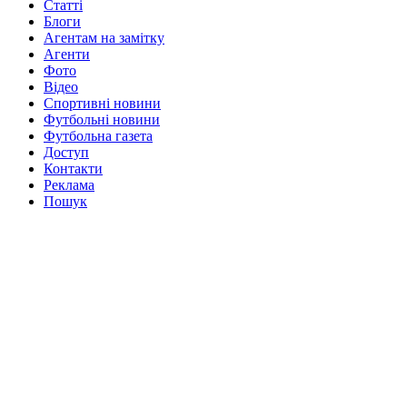
Статті
Блоги
Агентам на замітку
Агенти
Фото
Відео
Спортивні новини
Футбольні новини
Футбольна газета
Доступ
Контакти
Реклама
Пошук