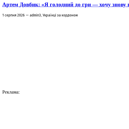
Артем Довбик: «Я голодний до гри — хочу знову 
1 серпня 2026 — admin3, Українці за кордоном
Реклама: