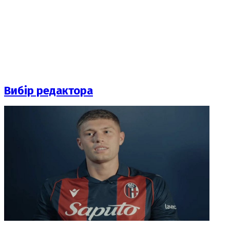
Вибір редактора