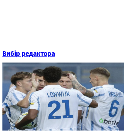
Вибір редактора