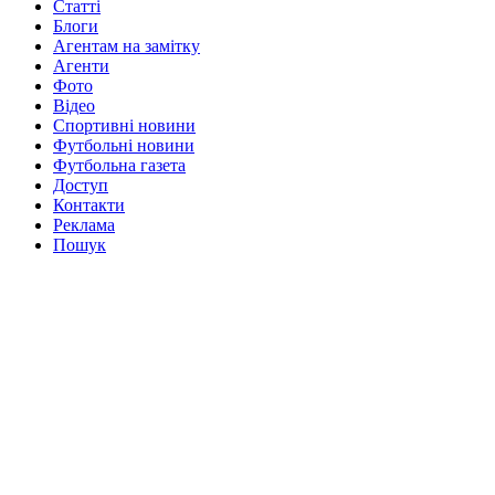
Статті
Блоги
Агентам на замітку
Агенти
Фото
Відео
Спортивні новини
Футбольні новини
Футбольна газета
Доступ
Контакти
Реклама
Пошук