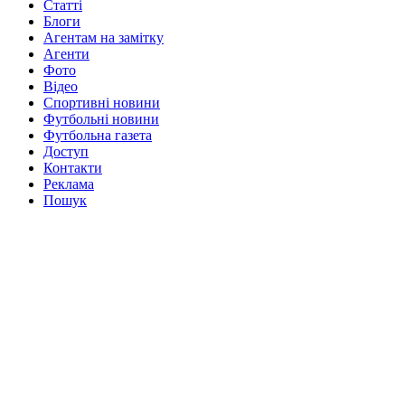
Статті
Блоги
Агентам на замітку
Агенти
Фото
Відео
Спортивні новини
Футбольні новини
Футбольна газета
Доступ
Контакти
Реклама
Пошук